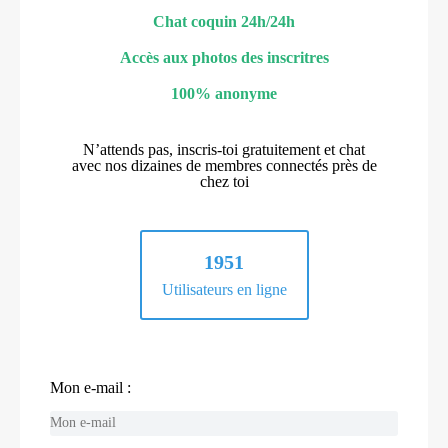
Chat coquin 24h/24h
Accès aux photos des inscritres
100% anonyme
N’attends pas, inscris-toi gratuitement et chat
avec nos dizaines de membres connectés près de
chez toi
1951
Utilisateurs en ligne
Mon e-mail :