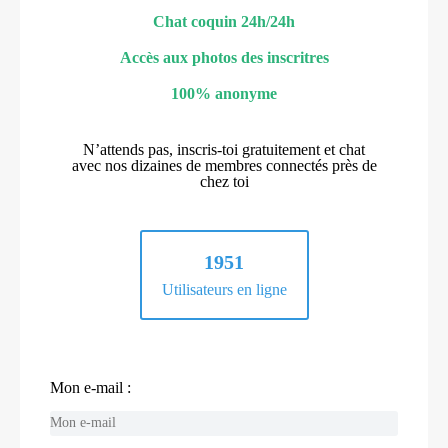
Chat coquin 24h/24h
Accès aux photos des inscritres
100% anonyme
N’attends pas, inscris-toi gratuitement et chat
avec nos dizaines de membres connectés près de
chez toi
1951
Utilisateurs en ligne
Mon e-mail :