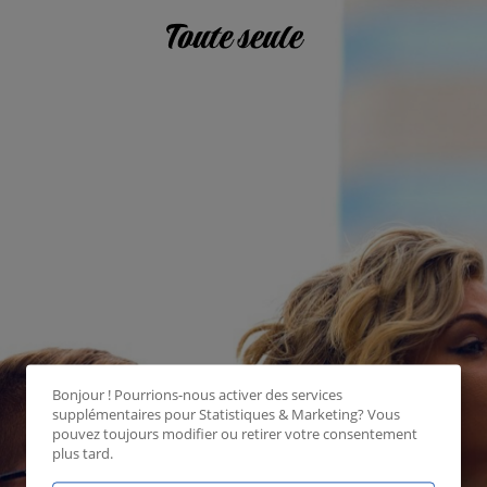
Bonjour ! Pourrions-nous activer des services
supplémentaires pour
Statistiques & Marketing
? Vous
pouvez toujours modifier ou retirer votre consentement
plus tard.