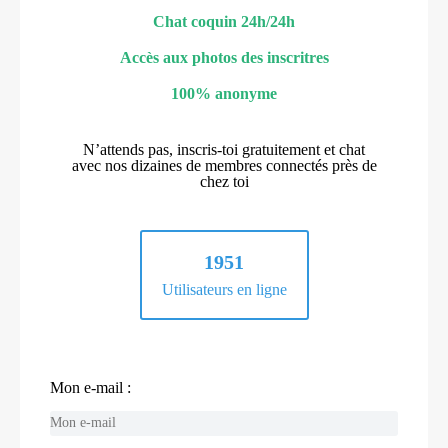
Chat coquin 24h/24h
Accès aux photos des inscritres
100% anonyme
N’attends pas, inscris-toi gratuitement et chat
avec nos dizaines de membres connectés près de
chez toi
1951
Utilisateurs en ligne
Mon e-mail :