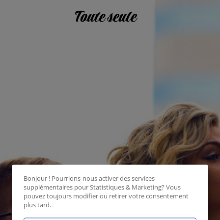
Bonjour ! Pourrions-nous activer des services
supplémentaires pour
Statistiques & Marketing
? Vous
pouvez toujours modifier ou retirer votre consentement
plus tard.