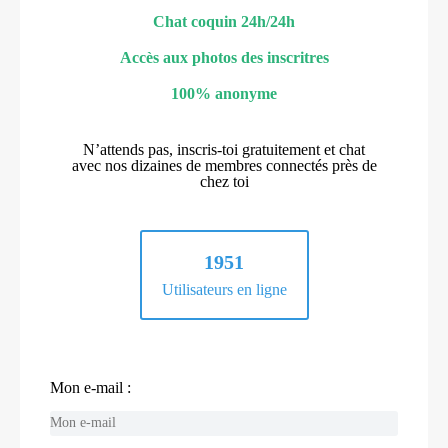
Chat coquin 24h/24h
Accès aux photos des inscritres
100% anonyme
N’attends pas, inscris-toi gratuitement et chat
avec nos dizaines de membres connectés près de
chez toi
1951
Utilisateurs en ligne
Mon e-mail :