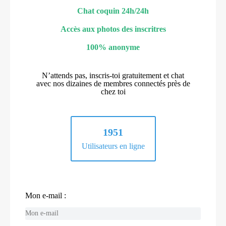
Chat coquin 24h/24h
Accès aux photos des inscritres
100% anonyme
N’attends pas, inscris-toi gratuitement et chat
avec nos dizaines de membres connectés près de
chez toi
1951
Utilisateurs en ligne
Mon e-mail :