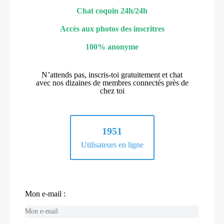
Chat coquin 24h/24h
Accès aux photos des inscritres
100% anonyme
N’attends pas, inscris-toi gratuitement et chat
avec nos dizaines de membres connectés près de
chez toi
1951
Utilisateurs en ligne
Mon e-mail :