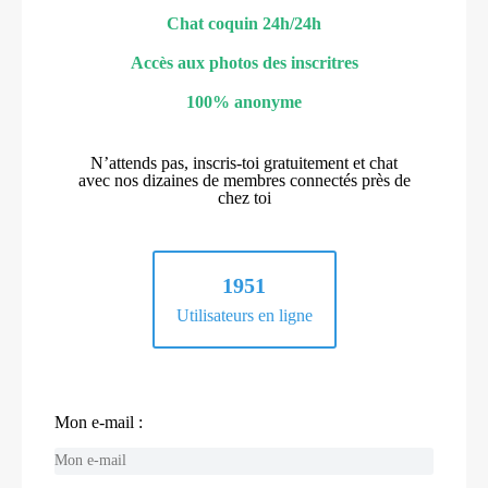
Chat coquin 24h/24h
Accès aux photos des inscritres
100% anonyme
N’attends pas, inscris-toi gratuitement et chat
avec nos dizaines de membres connectés près de
chez toi
1951
Utilisateurs en ligne
Mon e-mail :