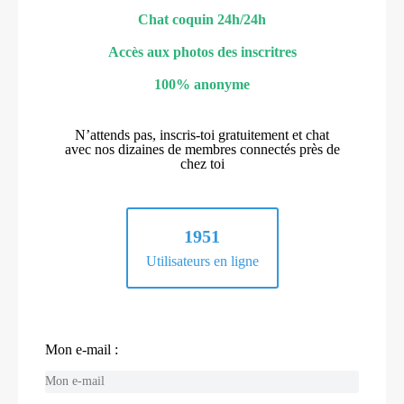
Chat coquin 24h/24h
Accès aux photos des inscritres
100% anonyme
N’attends pas, inscris-toi gratuitement et chat
avec nos dizaines de membres connectés près de
chez toi
1951
Utilisateurs en ligne
Mon e-mail :