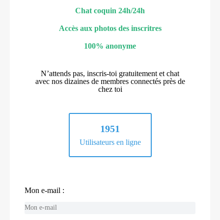
Chat coquin 24h/24h
Accès aux photos des inscritres
100% anonyme
N’attends pas, inscris-toi gratuitement et chat
avec nos dizaines de membres connectés près de
chez toi
1951
Utilisateurs en ligne
Mon e-mail :