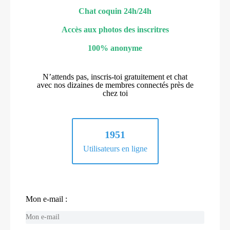
Chat coquin 24h/24h
Accès aux photos des inscritres
100% anonyme
N’attends pas, inscris-toi gratuitement et chat
avec nos dizaines de membres connectés près de
chez toi
1951
Utilisateurs en ligne
Mon e-mail :