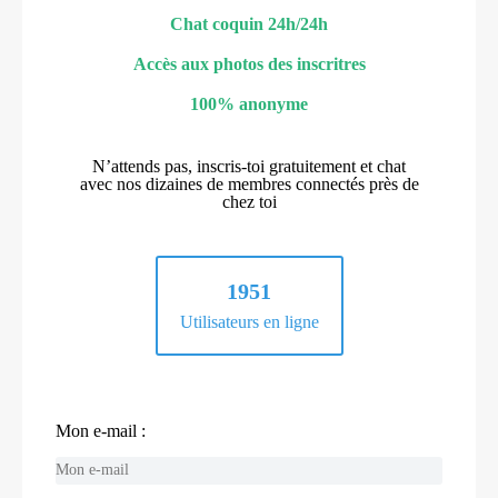
Chat coquin 24h/24h
Accès aux photos des inscritres
100% anonyme
N’attends pas, inscris-toi gratuitement et chat
avec nos dizaines de membres connectés près de
chez toi
1951
Utilisateurs en ligne
Mon e-mail :