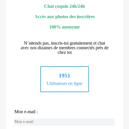
Chat coquin 24h/24h
Accès aux photos des inscritres
100% anonyme
N’attends pas, inscris-toi gratuitement et chat
avec nos dizaines de membres connectés près de
chez toi
1951
Utilisateurs en ligne
Mon e-mail :