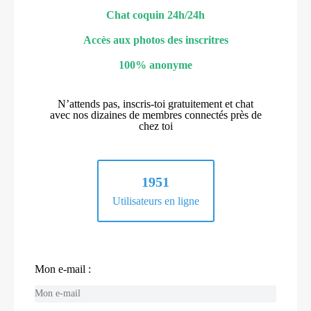
Chat coquin 24h/24h
Accès aux photos des inscritres
100% anonyme
N’attends pas, inscris-toi gratuitement et chat
avec nos dizaines de membres connectés près de
chez toi
1951
Utilisateurs en ligne
Mon e-mail :