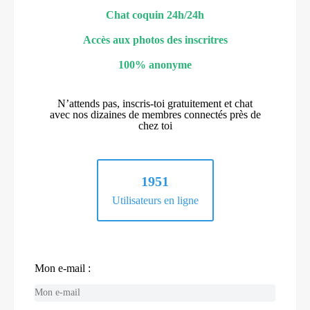
Chat coquin 24h/24h
Accès aux photos des inscritres
100% anonyme
N’attends pas, inscris-toi gratuitement et chat
avec nos dizaines de membres connectés près de
chez toi
1951
Utilisateurs en ligne
Mon e-mail :