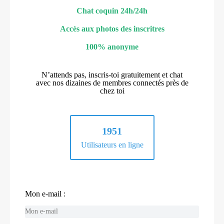
Chat coquin 24h/24h
Accès aux photos des inscritres
100% anonyme
N’attends pas, inscris-toi gratuitement et chat
avec nos dizaines de membres connectés près de
chez toi
1951
Utilisateurs en ligne
Mon e-mail :