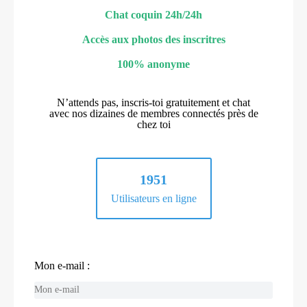
Chat coquin 24h/24h
Accès aux photos des inscritres
100% anonyme
N’attends pas, inscris-toi gratuitement et chat
avec nos dizaines de membres connectés près de
chez toi
1951
Utilisateurs en ligne
Mon e-mail :