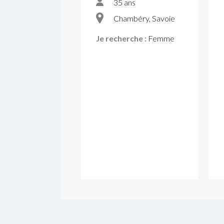
35 ans
Chambéry, Savoie
Je recherche :
Femme